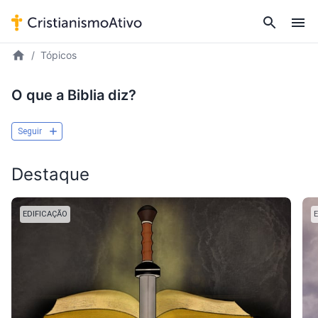
Tópicos
O que a Biblia diz?
Seguir
Destaque
EDIFICAÇÃO