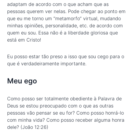
adaptam de acordo com o que acham que as
pessoas querem ver nelas. Pode chegar ao ponto em
que eu me torno um “metamorfo” virtual, mudando
minhas opiniões, personalidade, etc. de acordo com
quem eu sou. Essa não é a liberdade gloriosa que
está em Cristo!
Eu posso estar tão preso a isso que sou cego para o
que é verdadeiramente importante.
Meu ego
Como posso ser totalmente obediente à Palavra de
Deus se estou preocupado com o que as outras
pessoas vão pensar se eu for? Como posso honrá-lo
com minha vida? Como posso receber alguma honra
dele? (João 12:26)