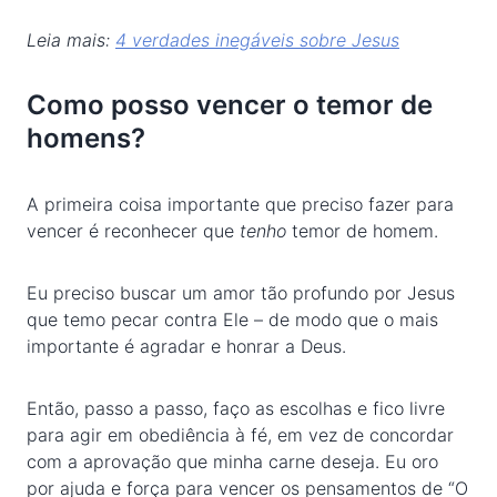
Leia mais:
4 verdades inegáveis sobre Jesus
Como posso vencer o temor de
homens?
A primeira coisa importante que preciso fazer para
vencer é reconhecer que
tenho
temor de homem.
Eu preciso buscar um amor tão profundo por Jesus
que temo pecar contra Ele – de modo que o mais
importante é agradar e honrar a Deus.
Então, passo a passo, faço as escolhas e fico livre
para agir em obediência à fé, em vez de concordar
com a aprovação que minha carne deseja. Eu oro
por ajuda e força para vencer os pensamentos de “O