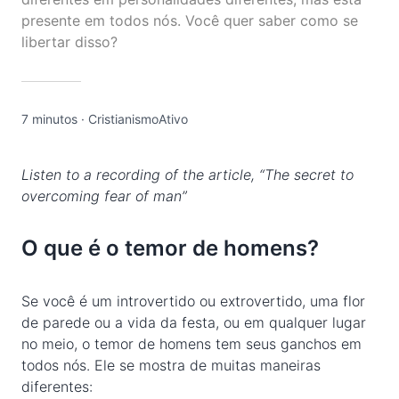
presente em todos nós. Você quer saber como se
libertar disso?
7 minutos
·
CristianismoAtivo
Listen to a recording of the article,
“The secret to
overcoming fear of man”
O que é o temor de homens?
Se você é um introvertido ou extrovertido, uma flor
de parede ou a vida da festa, ou em qualquer lugar
no meio, o temor de homens tem seus ganchos em
todos nós. Ele se mostra de muitas maneiras
diferentes: