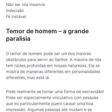
Não ser nós mesmos
Indecisão
Fé instável
Temor de homem – a grande
paralisia
O temor de homem pode ser um dos maiores
obstáculos para servir ao Senhor. A maioria de nós
tem raízes profundas em nossas naturezas. Ela se
mostra de maneiras diferentes em personalidades
diferentes, mas está lá.
Pode realmente se tornar uma forma de escravidão!
Pode ser especialmente vinculativo com pessoas
que eu particularmente quero causar uma boa
impressão. Algumas pessoas até mudam e se