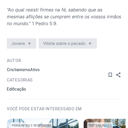
“Ao qual resisti firmes na fé, sabendo que as
mesmas aflições se cumprem entre os vossos irmãos
no mundo.”
1 Pedro 5:9.
Jovens
Vitória sobre o pecado
AUTOR
CristianismoAtivo
CATEGORIAS
Edificação
VOCÊ PODE ESTAR INTERESSADO EM
PERGUNTAS E RESPOSTAS
TESTEMUNHOS