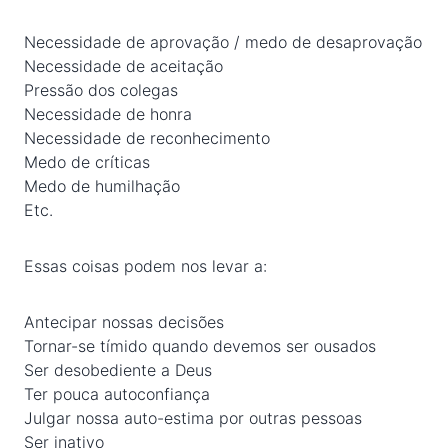
Necessidade de aprovação / medo de desaprovação
Necessidade de aceitação
Pressão dos colegas
Necessidade de honra
Necessidade de reconhecimento
Medo de críticas
Medo de humilhação
Etc.
Essas coisas podem nos levar a:
Antecipar nossas decisões
Tornar-se tímido quando devemos ser ousados
Ser desobediente a Deus
Ter pouca autoconfiança
Julgar nossa auto-estima por outras pessoas
Ser inativo