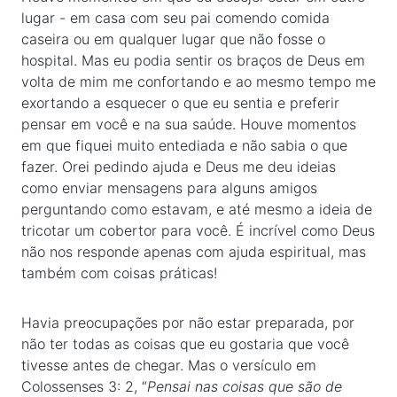
lugar - em casa com seu pai comendo comida
caseira ou em qualquer lugar que não fosse o
hospital. Mas eu podia sentir os braços de Deus em
volta de mim me confortando e ao mesmo tempo me
exortando a esquecer o que eu sentia e preferir
pensar em você e na sua saúde. Houve momentos
em que fiquei muito entediada e não sabia o que
fazer. Orei pedindo ajuda e Deus me deu ideias
como enviar mensagens para alguns amigos
perguntando como estavam, e até mesmo a ideia de
tricotar um cobertor para você. É incrível como Deus
não nos responde apenas com ajuda espiritual, mas
também com coisas práticas!
Havia preocupações por não estar preparada, por
não ter todas as coisas que eu gostaria que você
tivesse antes de chegar. Mas o versículo em
Colossenses 3: 2, “
Pensai nas coisas que são de