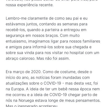
nossa experiência recente.
Lembro-me claramente de como seu pai e eu
estávamos juntos, contando as semanas para
recebê-los, quando a parteira a entregou em
segurança em nossos braços. Com muito
entusiasmo, imaginamos ligar para nossos familiares
e amigos para informá-los sobre sua chegada e
sobre sua vinda para nos visitar no hospital com um
abraço caloroso. Mas não foi assim.
Era março de 2020. Como de costume, desde o
início do ano, as notícias foram inundadas com
atualizações sobre o COVID-19 - mas desta vez, foi
na Europa. A ideia de ter um bebê nessa época nem
me ocorreu e a ideia de COVID-19 chegar perto de
nós na Noruega estava longe de meus pensamentos.
Mas o inesperado aconteceu.