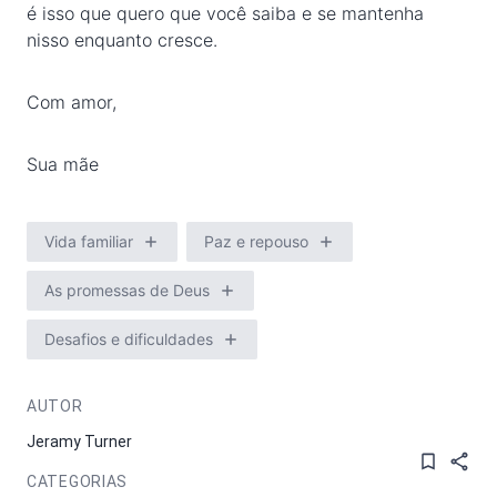
é isso que quero que você saiba e se mantenha
nisso enquanto cresce.
Com amor,
Sua mãe
Vida familiar
Paz e repouso
As promessas de Deus
Desafios e dificuldades
AUTOR
Jeramy Turner
CATEGORIAS