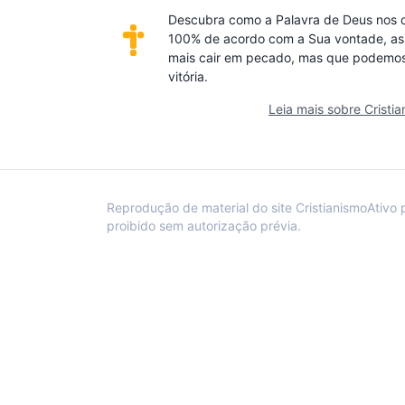
Descubra como a Palavra de Deus nos de
100% de acordo com a Sua vontade, as
mais cair em pecado, mas que podemos
vitória.
Leia mais sobre Cristi
Reprodução de material do site CristianismoAtivo 
proibido sem autorização prévia.