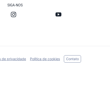
SIGA-NOS
ca de privacidade
Política de cookies
Contato