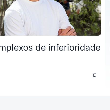
plexos de inferioridade