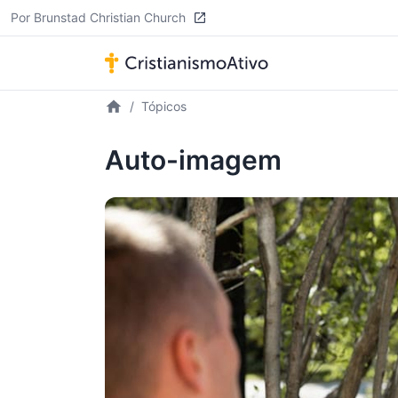
Por Brunstad Christian Church
Tópicos
Auto-imagem