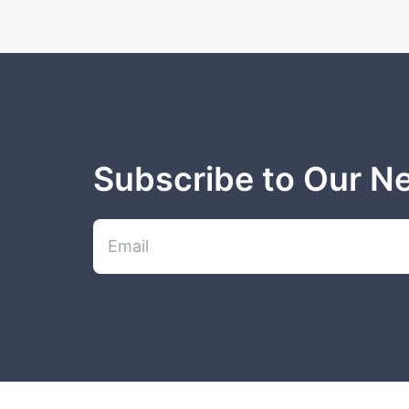
Subscribe to Our N