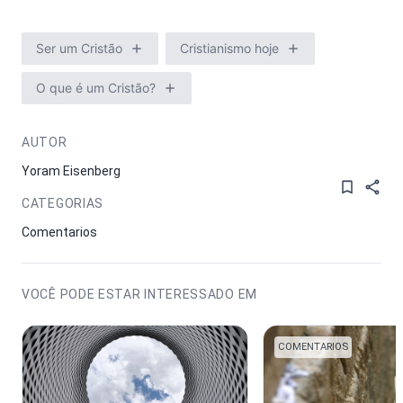
Ser um Cristão
Cristianismo hoje
O que é um Cristão?
AUTOR
Yoram Eisenberg
CATEGORIAS
Comentarios
VOCÊ PODE ESTAR INTERESSADO EM
COMENTARIOS