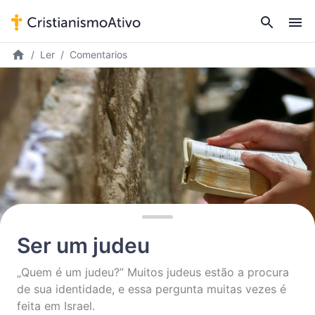
Ler
Comentarios
Ser um judeu
„Quem é um judeu?” Muitos judeus estão a procura
de sua identidade, e essa pergunta muitas vezes é
feita em Israel.