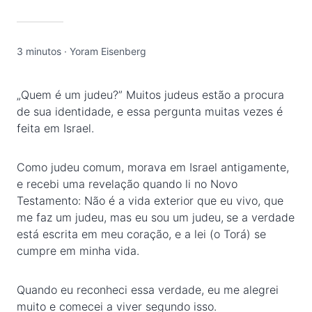
3 minutos
·
Yoram Eisenberg
„Quem é um judeu?” Muitos judeus estão a procura
de sua identidade, e essa pergunta muitas vezes é
feita em Israel.
Como judeu comum, morava em Israel antigamente,
e recebi uma revelação quando li no Novo
Testamento: Não é a vida exterior que eu vivo, que
me faz um judeu, mas eu sou um judeu,
se a verdade
está escrita em meu coração, e a lei (o Torá) se
cumpre em minha vida.
Quando eu reconheci essa verdade, eu me alegrei
muito e comecei a viver segundo isso.