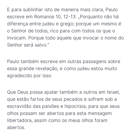
E para sublinhar isto de maneira mais clara, Paulo
escreve em Romanos 10, 12-13: „Porquanto não há
diferença entre judeu e grego; porque um mesmo é
o Senhor de todos, rico para com todos os que o
invocam. Porque todo aquele que invocar o nome do
Senhor será salvo.“
Paulo também escreve em outras passagens sobre
essa grande revelação, e como judeu estou muito
agradecido por isso.
Que Deus possa ajudar também a outros em Israel,
que estão fartos de seus pecados e sofrem sob a
escravidão das paixões e hipocrisia, para que seus
olhos possam ser abertos para esta mensagem
libertadora, assim como os meus olhos foram
abertos.