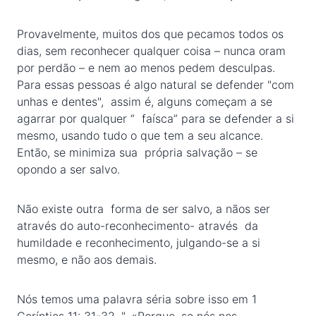
Provavelmente, muitos dos que pecamos todos os
dias, sem reconhecer qualquer coisa – nunca oram
por perdão – e nem ao menos pedem desculpas.
Para essas pessoas é algo natural se defender "com
unhas e dentes", assim é, alguns começam a se
agarrar por qualquer “ faísca” para se defender a si
mesmo, usando tudo o que tem a seu alcance.
Então, se minimiza sua própria salvação – se
opondo a ser salvo.
Não existe outra forma de ser salvo, a nãos ser
através do auto-reconhecimento- através da
humildade e reconhecimento, julgando-se a si
mesmo, e não aos demais.
Nós temos uma palavra séria sobre isso em 1