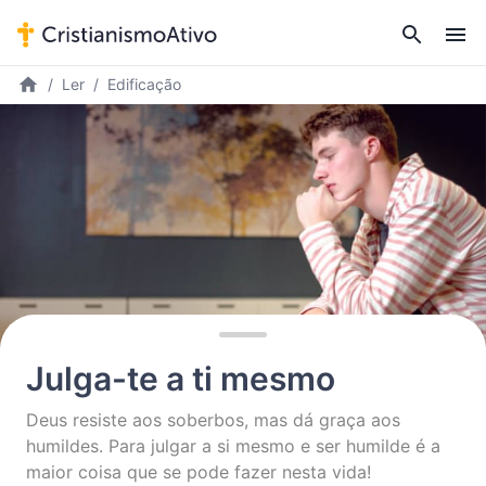
Ler
Edificação
Julga-te a ti mesmo
Deus resiste aos soberbos, mas dá graça aos
humildes. Para julgar a si mesmo e ser humilde é a
maior coisa que se pode fazer nesta vida!