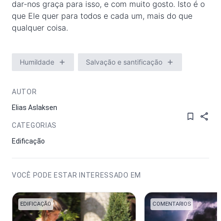
dar-nos graça para isso, e com muito gosto. Isto é o
que Ele quer para todos e cada um, mais do que
qualquer coisa.
Humildade
Salvação e santificação
AUTOR
Elias Aslaksen
CATEGORIAS
Edificação
VOCÊ PODE ESTAR INTERESSADO EM
EDIFICAÇÃO
COMENTARIOS