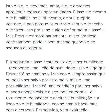
Isto é o que devemos amar, e que devemos
aproveitar todas as oportunidades. E isso é o mesmo
que humilhar- se a si mesmo, de sua própria
vontade, e não porque os outros dizem o que tenho
que fazer. Isso por si só é algo de "primeira classe". –
Mas Deus é extraordinariamente misericordioso,
você também pode ir bem mesmo quando é de
segunda categoria.
E a segunda classe neste contexto, é ser humilhado
– recebendo uma lição de humildade. Isso é algo que
Deus está no comando. Mas não é sempre assim que
eu posso ser salvo por este meio, mas é uma
possibilidade. Mas há uma condição para ser salvo
quando apenas existe a segunda categoria, eu
totalmente reconhecer e aceitar a humilhação e a
lição do que humildade, não só com a boca, mas
com o coração. Em seguida, vem exaltação.