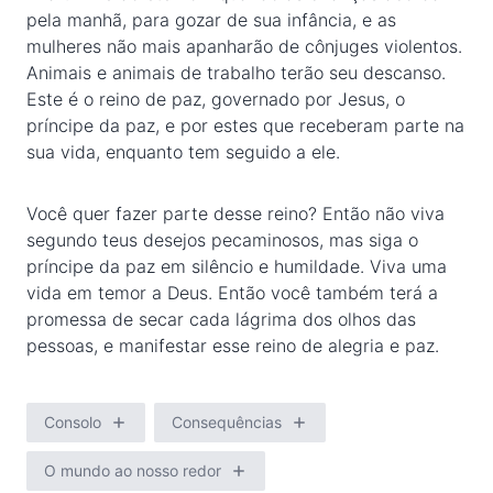
pela manhã, para gozar de sua infância, e as
mulheres não mais apanharão de cônjuges violentos.
Animais e animais de trabalho terão seu descanso.
Este é o reino de paz, governado por Jesus, o
príncipe da paz, e por estes que receberam parte na
sua vida, enquanto tem seguido a ele.
Você quer fazer parte desse reino? Então não viva
segundo teus desejos pecaminosos, mas siga o
príncipe da paz em silêncio e humildade. Viva uma
vida em temor a Deus. Então você também terá a
promessa de secar cada lágrima dos olhos das
pessoas, e manifestar esse reino de alegria e paz.
Consolo
Consequências
O mundo ao nosso redor