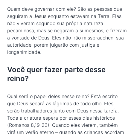
Quem deve governar com ele? São as pessoas que
seguiram a Jesus enquanto estavam na Terra. Elas
não viveram segundo sua própria natureza
pecaminosa, mas se negaram a si mesmos, e fizeram
a vontade de Deus. Eles não irão missbrauchen, sua
autoridade, porém julgarão com justiça e
longanimidade.
Você quer fazer parte desse
reino?
Qual será o papel deles nesse reino? Está escrito
que Deus secará as lágrimas de todo olho. Eles
serão trabalhadores junto com Deus nessa tarefa.
Toda a criatura espera por esses dias históricos
(Romanos 8,19-23). Quando eles vierem, também
virá um verão eterno – quando as crianças acordam