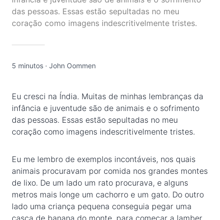
das pessoas. Essas estão sepultadas no meu
coração como imagens indescritivelmente tristes.
5 minutos
·
John Oommen
Eu cresci na Índia. Muitas de minhas lembranças da
infância e juventude são de animais e o sofrimento
das pessoas. Essas estão sepultadas no meu
coração como imagens indescritivelmente tristes.
Eu me lembro de exemplos incontáveis, nos quais
animais procuravam por comida nos grandes montes
de lixo. De um lado um rato procurava, e alguns
metros mais longe um cachorro e um gato. Do outro
lado uma criança pequena conseguia pegar uma
casca de banana do monte, para começar a lamber