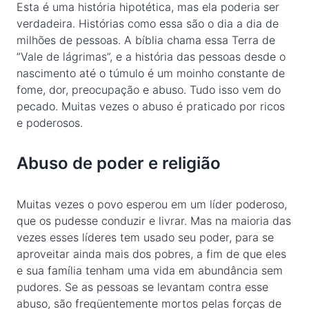
Esta é uma história hipotética, mas ela poderia ser
verdadeira. Histórias como essa são o dia a dia de
milhões de pessoas. A bíblia chama essa Terra de
”Vale de lágrimas”, e a história das pessoas desde o
nascimento até o túmulo é um moinho constante de
fome, dor, preocupação e abuso. Tudo isso vem do
pecado. Muitas vezes o abuso é praticado por ricos
e poderosos.
Abuso de poder e religião
Muitas vezes o povo esperou em um líder poderoso,
que os pudesse conduzir e livrar. Mas na maioria das
vezes esses líderes tem usado seu poder, para se
aproveitar ainda mais dos pobres, a fim de que eles
e sua família tenham uma vida em abundância sem
pudores. Se as pessoas se levantam contra esse
abuso, são freqüentemente mortos pelas forças de