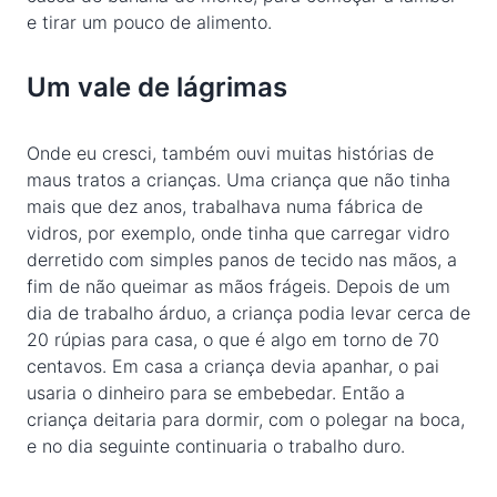
e tirar um pouco de alimento.
Um vale de lágrimas
Onde eu cresci, também ouvi muitas histórias de
maus tratos a crianças. Uma criança que não tinha
mais que dez anos, trabalhava numa fábrica de
vidros, por exemplo, onde tinha que carregar vidro
derretido com simples panos de tecido nas mãos, a
fim de não queimar as mãos frágeis. Depois de um
dia de trabalho árduo, a criança podia levar cerca de
20 rúpias para casa, o que é algo em torno de 70
centavos. Em casa a criança devia apanhar, o pai
usaria o dinheiro para se embebedar. Então a
criança deitaria para dormir, com o polegar na boca,
e no dia seguinte continuaria o trabalho duro.