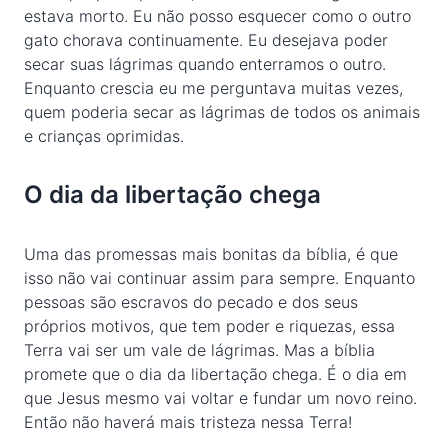
estava morto. Eu não posso esquecer como o outro
gato chorava continuamente. Eu desejava poder
secar suas lágrimas quando enterramos o outro.
Enquanto crescia eu me perguntava muitas vezes,
quem poderia secar as lágrimas de todos os animais
e crianças oprimidas.
O dia da libertação chega
Uma das promessas mais bonitas da bíblia, é que
isso não vai continuar assim para sempre. Enquanto
pessoas são escravos do pecado e dos seus
próprios motivos, que tem poder e riquezas, essa
Terra vai ser um vale de lágrimas. Mas a bíblia
promete que o dia da libertação chega. É o dia em
que Jesus mesmo vai voltar e fundar um novo reino.
Então não haverá mais tristeza nessa Terra!