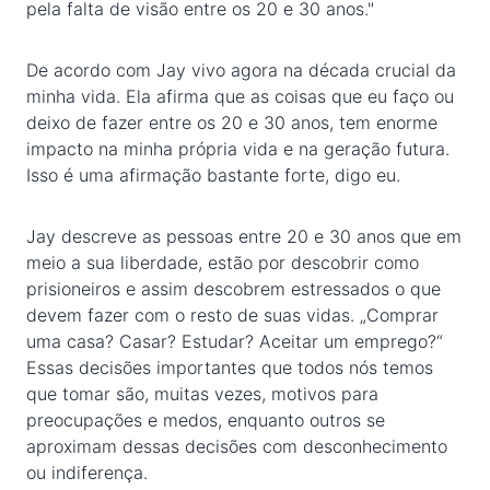
pela falta de visão entre os 20 e 30 anos."
De acordo com Jay vivo agora na década crucial da
minha vida. Ela afirma que as coisas que eu faço ou
deixo de fazer entre os 20 e 30 anos, tem enorme
impacto na minha própria vida e na geração futura.
Isso é uma afirmação bastante forte, digo eu.
Jay descreve as pessoas entre 20 e 30 anos que em
meio a sua liberdade, estão por descobrir como
prisioneiros e assim descobrem estressados o que
devem fazer com o resto de suas vidas. „Comprar
uma casa? Casar? Estudar? Aceitar um emprego?“
Essas decisões importantes que todos nós temos
que tomar são, muitas vezes, motivos para
preocupações e medos, enquanto outros se
aproximam dessas decisões com desconhecimento
ou indiferença.