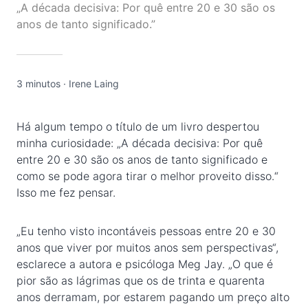
„A década decisiva: Por quê entre 20 e 30 são os
anos de tanto significado.”
3 minutos
·
Irene Laing
Há algum tempo o título de um livro despertou
minha curiosidade: „A década decisiva: Por quê
entre 20 e 30 são os anos de tanto significado e
como se pode agora tirar o melhor proveito disso.“
Isso me fez pensar.
„Eu tenho visto incontáveis pessoas entre 20 e 30
anos que viver por muitos anos sem perspectivas“,
esclarece a autora e psicóloga Meg Jay. „O que é
pior são as lágrimas que os de trinta e quarenta
anos derramam, por estarem pagando um preço alto