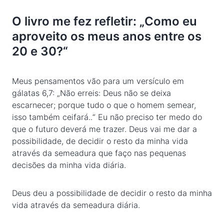
O livro me fez refletir: „Como eu
aproveito os meus anos entre os
20 e 30?“
Meus pensamentos vão para um versículo em
gálatas 6,7: „Não erreis: Deus não se deixa
escarnecer; porque tudo o que o homem semear,
isso também ceifará..“ Eu não preciso ter medo do
que o futuro deverá me trazer. Deus vai me dar a
possibilidade, de decidir o resto da minha vida
através da semeadura que faço nas pequenas
decisões da minha vida diária.
Deus deu a possibilidade de decidir o resto da minha
vida através da semeadura diária.