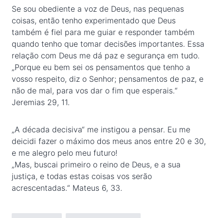
Se sou obediente a voz de Deus, nas pequenas
coisas, então tenho experimentado que Deus
também é fiel para me guiar e responder também
quando tenho que tomar decisões importantes. Essa
relação com Deus me dá paz e segurança em tudo.
„Porque eu bem sei os pensamentos que tenho a
vosso respeito, diz o Senhor; pensamentos de paz, e
não de mal, para vos dar o fim que esperais.“
Jeremias 29, 11.
„A década decisiva“ me instigou a pensar. Eu me
deicidi fazer o máximo dos meus anos entre 20 e 30,
e me alegro pelo meu futuro!
„Mas, buscai primeiro o reino de Deus, e a sua
justiça, e todas estas coisas vos serão
acrescentadas.“ Mateus 6, 33.