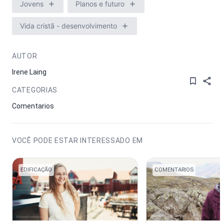
Jovens
Planos e futuro
Vida cristã - desenvolvimento
AUTOR
Irene Laing
CATEGORIAS
Comentarios
VOCÊ PODE ESTAR INTERESSADO EM
EDIFICAÇÃO
COMENTARIOS