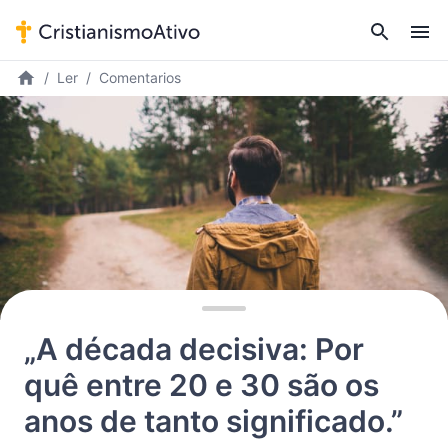
Ler
Comentarios
„A década decisiva: Por
quê entre 20 e 30 são os
anos de tanto significado.”