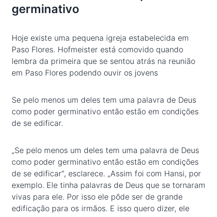
germinativo
Hoje existe uma pequena igreja estabelecida em
Paso Flores. Hofmeister está comovido quando
lembra da primeira que se sentou atrás na reunião
em Paso Flores podendo ouvir os jovens
Se pelo menos um deles tem uma palavra de Deus
como poder germinativo então estão em condições
de se edificar.
„Se pelo menos um deles tem uma palavra de Deus
como poder germinativo então estão em condições
de se edificar“, esclarece. „Assim foi com Hansi, por
exemplo. Ele tinha palavras de Deus que se tornaram
vivas para ele. Por isso ele pôde ser de grande
edificação para os irmãos. E isso quero dizer, ele