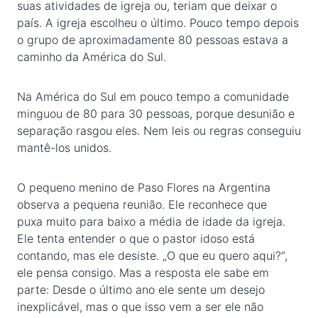
suas atividades de igreja ou, teriam que deixar o
país. A igreja escolheu o último. Pouco tempo depois
o grupo de aproximadamente 80 pessoas estava a
caminho da América do Sul.
Na América do Sul em pouco tempo a comunidade
minguou de 80 para 30 pessoas, porque desunião e
separação rasgou eles. Nem leis ou regras conseguiu
mantê-los unidos.
O pequeno menino de Paso Flores na Argentina
observa a pequena reunião. Ele reconhece que
puxa muito para baixo a média de idade da igreja.
Ele tenta entender o que o pastor idoso está
contando, mas ele desiste. „O que eu quero aqui?“,
ele pensa consigo. Mas a resposta ele sabe em
parte: Desde o último ano ele sente um desejo
inexplicável, mas o que isso vem a ser ele não