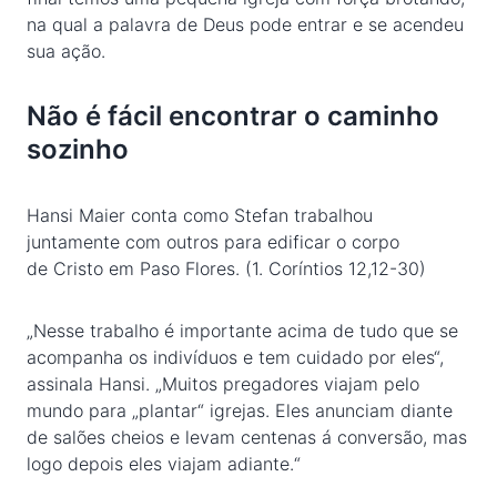
na qual a palavra de Deus pode entrar e se acendeu
sua ação.
Não é fácil encontrar o caminho
sozinho
Hansi Maier conta como Stefan trabalhou
juntamente com outros para edificar o corpo
de Cristo em Paso Flores. (1. Coríntios 12,12-30)
„Nesse trabalho é importante acima de tudo que se
acompanha os indivíduos e tem cuidado por eles“,
assinala Hansi. „Muitos pregadores viajam pelo
mundo para „plantar“ igrejas. Eles anunciam diante
de salões cheios e levam centenas á conversão, mas
logo depois eles viajam adiante.“