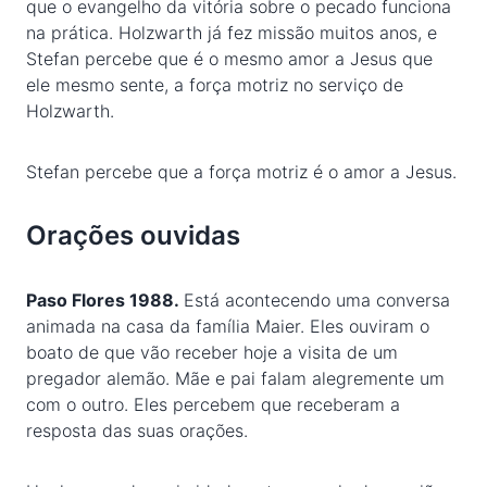
que o evangelho da vitória sobre o pecado funciona
na prática. Holzwarth já fez missão muitos anos, e
Stefan percebe que é o mesmo amor a Jesus que
ele mesmo sente, a força motriz no serviço de
Holzwarth.
Stefan percebe que a força motriz é o amor a Jesus.
Orações ouvidas
Paso Flores 1988.
Está acontecendo uma conversa
animada na casa da família Maier. Eles ouviram o
boato de que vão receber hoje a visita de um
pregador alemão. Mãe e pai falam alegremente um
com o outro. Eles percebem que receberam a
resposta das suas orações.