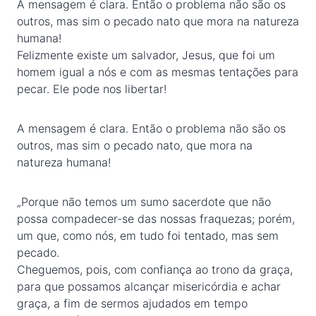
A mensagem é clara. Então o problema não são os
outros, mas sim o pecado nato que mora na natureza
humana!
Felizmente existe um salvador, Jesus, que foi um
homem igual a nós e com as mesmas tentações para
pecar. Ele pode nos libertar!
A mensagem é clara. Então o problema não são os
outros, mas sim o pecado nato, que mora na
natureza humana!
„Porque não temos um sumo sacerdote que não
possa compadecer-se das nossas fraquezas; porém,
um que, como nós, em tudo foi tentado, mas sem
pecado.
Cheguemos, pois, com confiança ao trono da graça,
para que possamos alcançar misericórdia e achar
graça, a fim de sermos ajudados em tempo