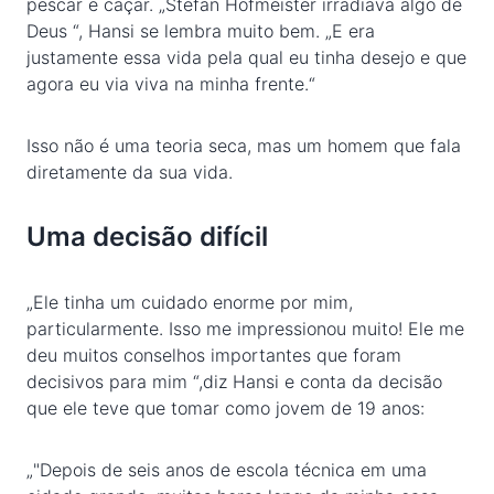
pescar e caçar. „Stefan Hofmeister irradiava algo de
Deus “, Hansi se lembra muito bem. „E era
justamente essa vida pela qual eu tinha desejo e que
agora eu via viva na minha frente.“
Isso não é uma teoria seca, mas um homem que fala
diretamente da sua vida.
Uma decisão difícil
„Ele tinha um cuidado enorme por mim,
particularmente. Isso me impressionou muito! Ele me
deu muitos conselhos importantes que foram
decisivos para mim “,diz Hansi e conta da decisão
que ele teve que tomar como jovem de 19 anos:
„"Depois de seis anos de escola técnica em uma