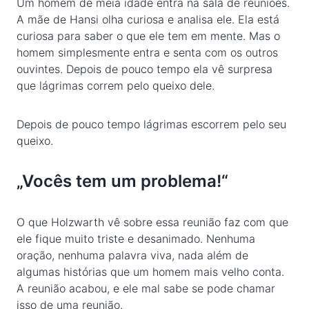
Um homem de meia idade entra na sala de reuniões.
A mãe de Hansi olha curiosa e analisa ele. Ela está
curiosa para saber o que ele tem em mente. Mas o
homem simplesmente entra e senta com os outros
ouvintes. Depois de pouco tempo ela vê surpresa
que lágrimas correm pelo queixo dele.
Depois de pouco tempo lágrimas escorrem pelo seu
queixo.
„Vocês tem um problema!“
O que Holzwarth vê sobre essa reunião faz com que
ele fique muito triste e desanimado. Nenhuma
oração, nenhuma palavra viva, nada além de
algumas histórias que um homem mais velho conta.
A reunião acabou, e ele mal sabe se pode chamar
isso de uma reunião.