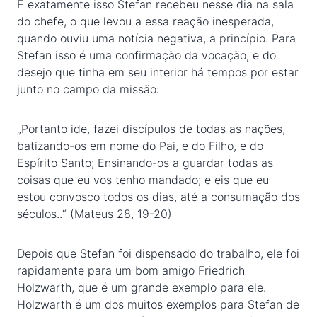
E exatamente isso Stefan recebeu nesse dia na sala
do chefe, o que levou a essa reação inesperada,
quando ouviu uma notícia negativa, a princípio. Para
Stefan isso é uma confirmação da vocação, e do
desejo que tinha em seu interior há tempos por estar
junto no campo da missão:
„Portanto ide, fazei discípulos de todas as nações,
batizando-os em nome do Pai, e do Filho, e do
Espírito Santo; Ensinando-os a guardar todas as
coisas que eu vos tenho mandado; e eis que eu
estou convosco todos os dias, até a consumação dos
séculos..“ (Mateus 28, 19-20)
Depois que Stefan foi dispensado do trabalho, ele foi
rapidamente para um bom amigo Friedrich
Holzwarth, que é um grande exemplo para ele.
Holzwarth é um dos muitos exemplos para Stefan de