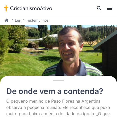
Ler
Testemunhos
De onde vem a contenda?
O pequeno menino de Paso Flores na Argentina
observa a pequena reunião. Ele reconhece que puxa
muito para baixo a média de idade da igreja. „O que