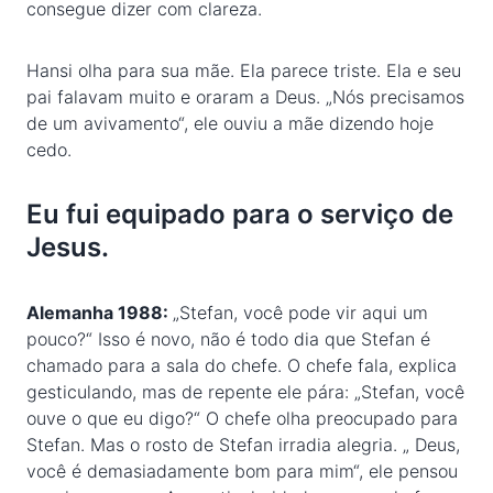
consegue dizer com clareza.
Hansi olha para sua mãe. Ela parece triste. Ela e seu
pai falavam muito e oraram a Deus. „Nós precisamos
de um avivamento“, ele ouviu a mãe dizendo hoje
cedo.
Eu fui equipado para o serviço de
Jesus.
Alemanha 1988:
„Stefan, você pode vir aqui um
pouco?“ Isso é novo, não é todo dia que Stefan é
chamado para a sala do chefe. O chefe fala, explica
gesticulando, mas de repente ele pára: „Stefan, você
ouve o que eu digo?“ O chefe olha preocupado para
Stefan. Mas o rosto de Stefan irradia alegria. „ Deus,
você é demasiadamente bom para mim“, ele pensou