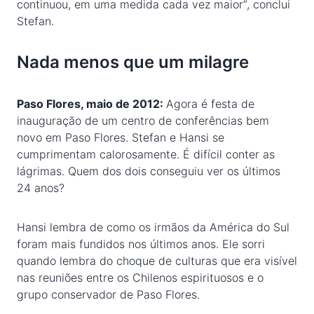
continuou, em uma medida cada vez maior“, conclui
Stefan.
Nada menos que um milagre
Paso Flores, maio de 2012:
Agora é festa de
inauguração de um centro de conferências bem
novo em Paso Flores. Stefan e Hansi se
cumprimentam calorosamente. É difícil conter as
lágrimas. Quem dos dois conseguiu ver os últimos
24 anos?
Hansi lembra de como os irmãos da América do Sul
foram mais fundidos nos últimos anos. Ele sorri
quando lembra do choque de culturas que era visível
nas reuniões entre os Chilenos espirituosos e o
grupo conservador de Paso Flores.