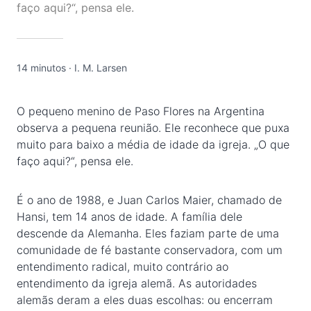
faço aqui?“, pensa ele.
14 minutos
·
I. M. Larsen
O pequeno menino de Paso Flores na Argentina
observa a pequena reunião. Ele reconhece que puxa
muito para baixo a média de idade da igreja. „O que
faço aqui?“, pensa ele.
É o ano de 1988, e Juan Carlos Maier, chamado de
Hansi, tem 14 anos de idade. A família dele
descende da Alemanha. Eles faziam parte de uma
comunidade de fé bastante conservadora, com um
entendimento radical, muito contrário ao
entendimento da igreja alemã. As autoridades
alemãs deram a eles duas escolhas: ou encerram