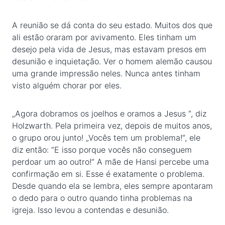
A reunião se dá conta do seu estado. Muitos dos que
ali estão oraram por avivamento. Eles tinham um
desejo pela vida de Jesus, mas estavam presos em
desunião e inquietação. Ver o homem alemão causou
uma grande impressão neles. Nunca antes tinham
visto alguém chorar por eles.
„Agora dobramos os joelhos e oramos a Jesus “, diz
Holzwarth. Pela primeira vez, depois de muitos anos,
o grupo orou junto! „Vocês tem um problema!“, ele
diz então: “E isso porque vocês não conseguem
perdoar um ao outro!“ A mãe de Hansi percebe uma
confirmação em si. Esse é exatamente o problema.
Desde quando ela se lembra, eles sempre apontaram
o dedo para o outro quando tinha problemas na
igreja. Isso levou a contendas e desunião.