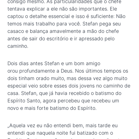
consigo mesmo. As particularidades que o chefe
tentava explicar a ele não são importantes. Ele
captou o detalhe essencial e isso é suficiente: Não
temos mais trabalho para você. Stefan pega seu
casaco e balança amavelmente a mão do chefe
antes de sair do escritório e ir apressado pelo
caminho.
Dois dias antes Stefan e um bom amigo
orou profundamente a Deus. Nos últimos tempos os
dois tinham orado muito, mas dessa vez algo muito
especial veio sobre esses dois jovens no caminho de
casa. Stefan, que já havia recebido o batismo do
Espírito Santo, agora percebeu que recebeu um
novo e mais forte batismo do Espírito.
„Aquela vez eu não entendi bem, mais tarde eu
entendi que naquela noite fui batizado com o