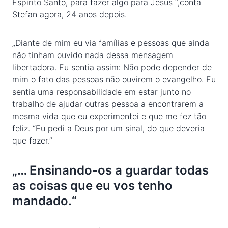
Espírito Santo, para fazer algo para Jesus “,conta
Stefan agora, 24 anos depois.
„Diante de mim eu via famílias e pessoas que ainda
não tinham ouvido nada dessa mensagem
libertadora. Eu sentia assim: Não pode depender de
mim o fato das pessoas não ouvirem o evangelho. Eu
sentia uma responsabilidade em estar junto no
trabalho de ajudar outras pessoa a encontrarem a
mesma vida que eu experimentei e que me fez tão
feliz. “Eu pedi a Deus por um sinal, do que deveria
que fazer.”
„… Ensinando-os a guardar todas
as coisas que eu vos tenho
mandado.“