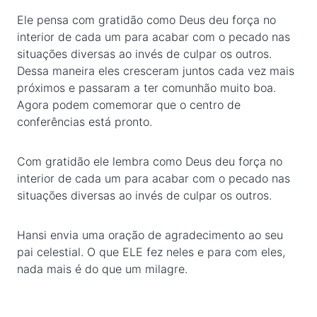
Ele pensa com gratidão como Deus deu força no
interior de cada um para acabar com o pecado nas
situações diversas ao invés de culpar os outros.
Dessa maneira eles cresceram juntos cada vez mais
próximos e passaram a ter comunhão muito boa.
Agora podem comemorar que o centro de
conferências está pronto.
Com gratidão ele lembra como Deus deu força no
interior de cada um para acabar com o pecado nas
situações diversas ao invés de culpar os outros.
Hansi envia uma oração de agradecimento ao seu
pai celestial. O que ELE fez neles e para com eles,
nada mais é do que um milagre.