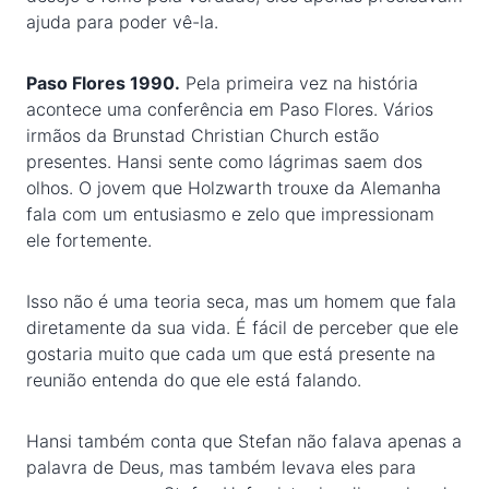
ajuda para poder vê-la.
Paso Flores 1990.
Pela primeira vez na história
acontece uma conferência em Paso Flores. Vários
irmãos da Brunstad Christian Church estão
presentes. Hansi sente como lágrimas saem dos
olhos. O jovem que Holzwarth trouxe da Alemanha
fala com um entusiasmo e zelo que impressionam
ele fortemente.
Isso não é uma teoria seca, mas um homem que fala
diretamente da sua vida. É fácil de perceber que ele
gostaria muito que cada um que está presente na
reunião entenda do que ele está falando.
Hansi também conta que Stefan não falava apenas a
palavra de Deus, mas também levava eles para