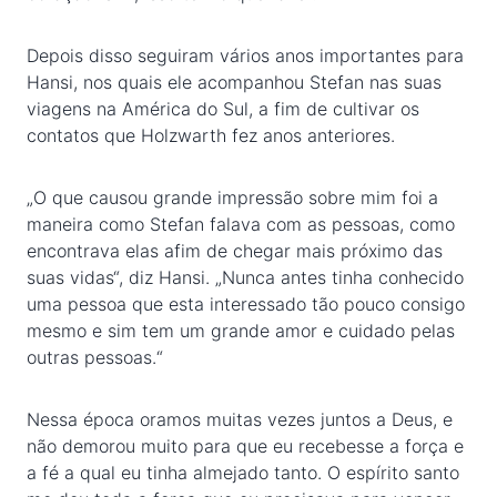
Depois disso seguiram vários anos importantes para
Hansi, nos quais ele acompanhou Stefan nas suas
viagens na América do Sul, a fim de cultivar os
contatos que Holzwarth fez anos anteriores.
„O que causou grande impressão sobre mim foi a
maneira como Stefan falava com as pessoas, como
encontrava elas afim de chegar mais próximo das
suas vidas“, diz Hansi. „Nunca antes tinha conhecido
uma pessoa que esta interessado tão pouco consigo
mesmo e sim tem um grande amor e cuidado pelas
outras pessoas.“
Nessa época oramos muitas vezes juntos a Deus, e
não demorou muito para que eu recebesse a força e
a fé a qual eu tinha almejado tanto. O espírito santo