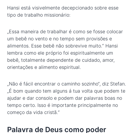
Hansi está visivelmente decepcionado sobre esse
tipo de trabalho missionário:
„Essa maneira de trabalhar é como se fosse colocar
um bebê no vento e no tempo sem provisões e
alimentos. Esse bebê não sobrevive muito.“ Hansi
lembra como ele próprio foi espiritualmente um
bebê, totalmente dependente de cuidado, amor,
orientações e alimento espiritual.
„Não é fácil encontrar o caminho sozinho“, diz Stefan.
„É bom quando tem alguns á tua volta que podem te
ajudar e dar consolo e podem dar palavras boas no
tempo certo. Isso é importante principalmente no
começo da vida cristã.“
Palavra de Deus como poder