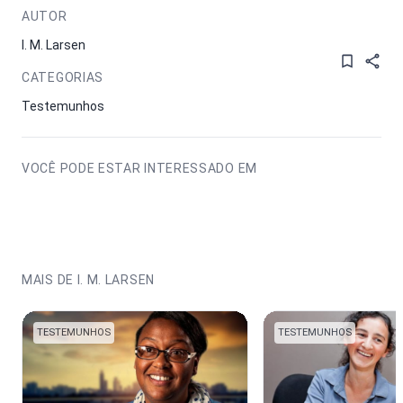
AUTOR
I. M. Larsen
CATEGORIAS
Testemunhos
VOCÊ PODE ESTAR INTERESSADO EM
MAIS DE I. M. LARSEN
TESTEMUNHOS
TESTEMUNHOS