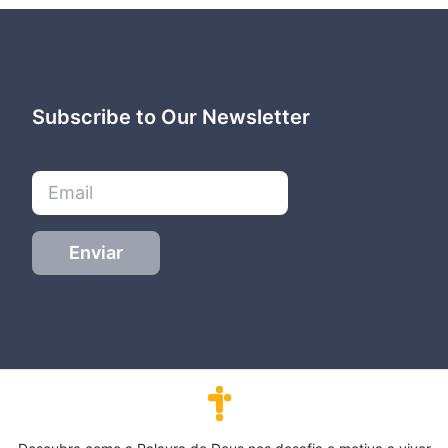
Subscribe to Our Newsletter
Enviar