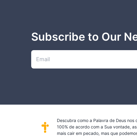
Subscribe to Our N
Descubra como a Palavra de Deus nos de
100% de acordo com a Sua vontade, as
mais cair em pecado, mas que podemos