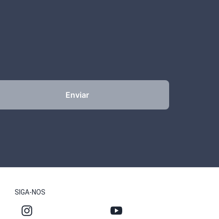
Enviar
SIGA-NOS