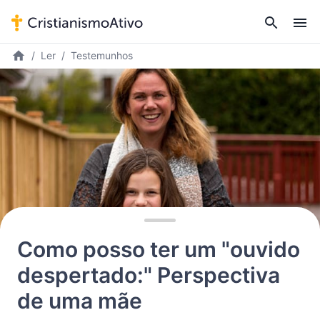
Ler
Testemunhos
Como posso ter um "ouvido
despertado:" Perspectiva
de uma mãe