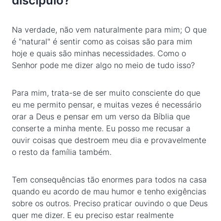
discípulo?
Na verdade, não vem naturalmente para mim; O que
é "natural" é sentir como as coisas são para mim
hoje e quais são minhas necessidades. Como o
Senhor pode me dizer algo no meio de tudo isso?
Para mim, trata-se de ser muito consciente do que
eu me permito pensar, e muitas vezes é necessário
orar a Deus e pensar em um verso da Bíblia que
conserte a minha mente. Eu posso me recusar a
ouvir coisas que destroem meu dia e provavelmente
o resto da família também.
Tem consequências tão enormes para todos na casa
quando eu acordo de mau humor e tenho exigências
sobre os outros. Preciso praticar ouvindo o que Deus
quer me dizer. E eu preciso estar realmente