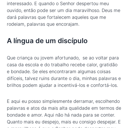
interessado. E quando o Senhor despertou meu
ouvido, então pode ser um dia maravilhoso. Deus me
dará palavras que fortalecem aqueles que me
rodeiam, palavras que encorajam.
A língua de um discípulo
Que criança ou jovem afortunado, se ao voltar para
casa da escola e do trabalho recebe calor, gratidão
e bondade. Se eles encontraram algumas coisas
difíceis, talvez ruins durante o dia, minhas palavras e
brilhos podem ajudar a incentivá-los e confortá-los.
E aqui eu posso simplesmente derramar, escolhendo
palavras e atos da mais alta qualidade em termos de
bondade e amor. Aqui não há nada para se conter.
Quanto mais eu despejo, mais eu consigo despejar. E