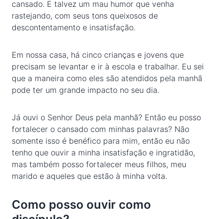
cansado. E talvez um mau humor que venha
rastejando, com seus tons queixosos de
descontentamento e insatisfação.
Em nossa casa, há cinco crianças e jovens que
precisam se levantar e ir à escola e trabalhar. Eu sei
que a maneira como eles são atendidos pela manhã
pode ter um grande impacto no seu dia.
Já ouvi o Senhor Deus pela manhã? Então eu posso
fortalecer o cansado com minhas palavras? Não
somente isso é benéfico para mim, então eu não
tenho que ouvir a minha insatisfação e ingratidão,
mas também posso fortalecer meus filhos, meu
marido e aqueles que estão à minha volta.
Como posso ouvir como