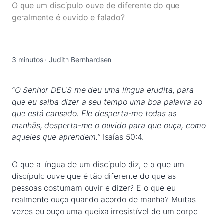
O que um discípulo ouve de diferente do que
geralmente é ouvido e falado?
3 minutos
·
Judith Bernhardsen
“O Senhor DEUS me deu uma língua erudita, para
que eu saiba dizer a seu tempo uma boa palavra ao
que está cansado. Ele desperta-me todas as
manhãs, desperta-me o ouvido para que ouça, como
aqueles que aprendem.”
Isaías 50:4.
O que a língua de um discípulo diz, e o que um
discípulo ouve que é tão diferente do que as
pessoas costumam ouvir e dizer? E o que eu
realmente ouço quando acordo de manhã? Muitas
vezes eu ouço uma queixa irresistível de um corpo