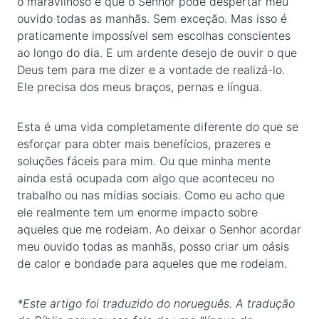
o maravilhoso é que o Senhor pode despertar meu
ouvido todas as manhãs. Sem exceção. Mas isso é
praticamente impossível sem escolhas conscientes
ao longo do dia. E um ardente desejo de ouvir o que
Deus tem para me dizer e a vontade de realizá-lo.
Ele precisa dos meus braços, pernas e língua.
Esta é uma vida completamente diferente do que se
esforçar para obter mais benefícios, prazeres e
soluções fáceis para mim. Ou que minha mente
ainda está ocupada com algo que aconteceu no
trabalho ou nas mídias sociais. Como eu acho que
ele realmente tem um enorme impacto sobre
aqueles que me rodeiam. Ao deixar o Senhor acordar
meu ouvido todas as manhãs, posso criar um oásis
de calor e bondade para aqueles que me rodeiam.
*Este artigo foi traduzido do norueguês. A tradução