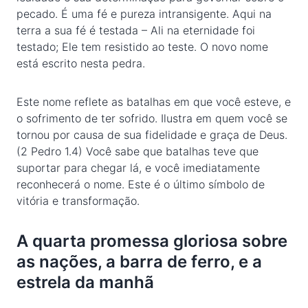
pecado. É uma fé e pureza intransigente. Aqui na
terra a sua fé é testada – Ali na eternidade foi
testado; Ele tem resistido ao teste. O novo nome
está escrito nesta pedra.
Este nome reflete as batalhas em que você esteve, e
o sofrimento de ter sofrido. Ilustra em quem você se
tornou por causa de sua fidelidade e graça de Deus.
(2 Pedro 1.4) Você sabe que batalhas teve que
suportar para chegar lá, e você imediatamente
reconhecerá o nome. Este é o último símbolo de
vitória e transformação.
A quarta promessa gloriosa sobre
as nações, a barra de ferro, e a
estrela da manhã