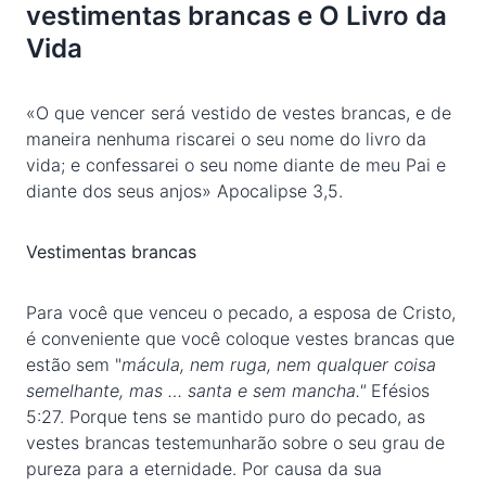
vestimentas brancas e O Livro da
Vida
«O que vencer será vestido de vestes brancas, e de
maneira nenhuma riscarei o seu nome do livro da
vida; e confessarei o seu nome diante de meu Pai e
diante dos seus anjos» Apocalipse 3,5.
Vestimentas brancas
Para você que venceu o pecado, a esposa de Cristo,
é conveniente que você coloque vestes brancas que
estão sem "
mácula, nem ruga, nem qualquer coisa
semelhante, mas … santa e sem mancha."
Efésios
5:27. Porque tens se mantido puro do pecado, as
vestes brancas testemunharão sobre o seu grau de
pureza para a eternidade. Por causa da sua