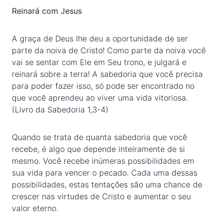
Reinará com Jesus
A graça de Deus lhe deu a oportunidade de ser
parte da noiva de Cristo! Como parte da noiva você
vai se sentar com Ele em Seu trono, e julgará e
reinará sobre a terra! A sabedoria que você precisa
para poder fazer isso, só pode ser encontrado no
que você aprendeu ao viver uma vida vitoriosa.
(Livro da Sabedoria 1,3-4)
Quando se trata de quanta sabedoria que você
recebe, é algo que depende inteiramente de si
mesmo. Você recebe inúmeras possibilidades em
sua vida para vencer o pecado. Cada uma dessas
possibilidades, estas tentações são uma chance de
crescer nas virtudes de Cristo e aumentar o seu
valor eterno.