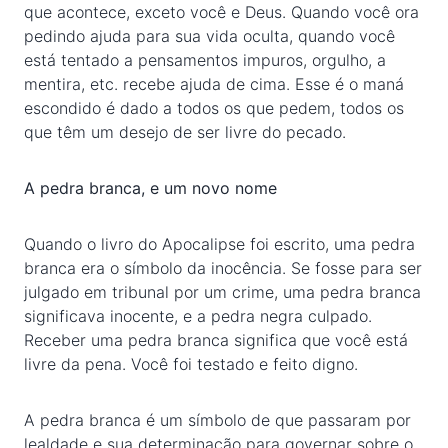
que acontece, exceto você e Deus. Quando você ora
pedindo ajuda para sua vida oculta, quando você
está tentado a pensamentos impuros, orgulho, a
mentira, etc. recebe ajuda de cima. Esse é o maná
escondido é dado a todos os que pedem, todos os
que têm um desejo de ser livre do pecado.
A pedra branca, e um novo nome
Quando o livro do Apocalipse foi escrito, uma pedra
branca era o símbolo da inocência. Se fosse para ser
julgado em tribunal por um crime, uma pedra branca
significava inocente, e a pedra negra culpado.
Receber uma pedra branca significa que você está
livre da pena. Você foi testado e feito digno.
A pedra branca é um símbolo de que passaram por
lealdade e sua determinação para governar sobre o