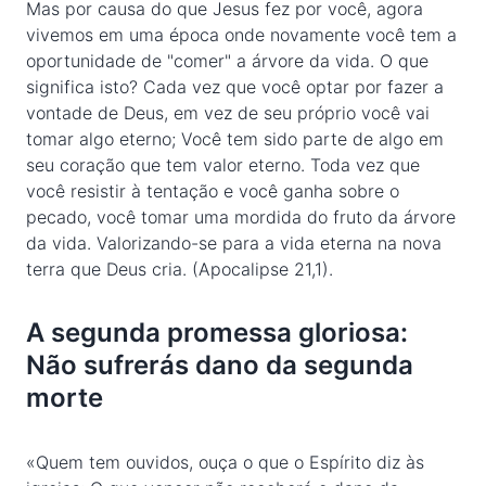
Mas por causa do que Jesus fez por você, agora
vivemos em uma época onde novamente você tem a
oportunidade de "comer" a árvore da vida. O que
significa isto? Cada vez que você optar por fazer a
vontade de Deus, em vez de seu próprio você vai
tomar algo eterno; Você tem sido parte de algo em
seu coração que tem valor eterno. Toda vez que
você resistir à tentação e você ganha sobre o
pecado, você tomar uma mordida do fruto da árvore
da vida. Valorizando-se para a vida eterna na nova
terra que Deus cria. (Apocalipse 21,1).
A segunda promessa gloriosa:
Não sufrerás dano da segunda
morte
«Quem tem ouvidos, ouça o que o Espírito diz às