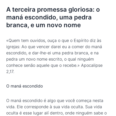
A terceira promessa gloriosa: o
maná escondido, uma pedra
branca, e um novo nome
«Quem tem ouvidos, ouça o que o Espírito diz às
igrejas: Ao que vencer darei eu a comer do maná
escondido, e dar-lhe-ei uma pedra branca, e na
pedra um novo nome escrito, o qual ninguém
conhece senão aquele que o recebe.» Apocalipse
2,17.
O maná escondido
O maná escondido é algo que você começa nesta
vida. Ele corresponde à sua vida oculta. Sua vida
oculta é esse lugar alí dentro, onde ninguém sabe o