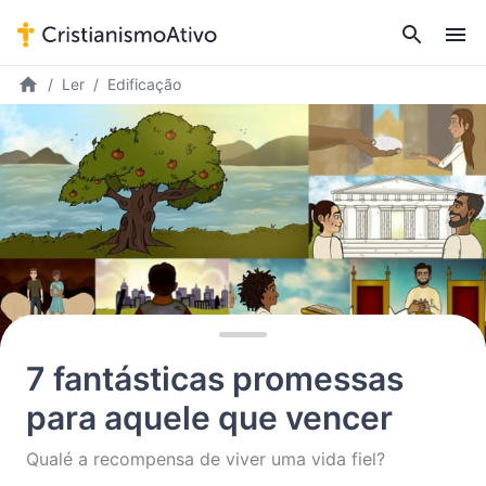
Ler
Edificação
7 fantásticas promessas
para aquele que vencer
Qualé a recompensa de viver uma vida fiel?