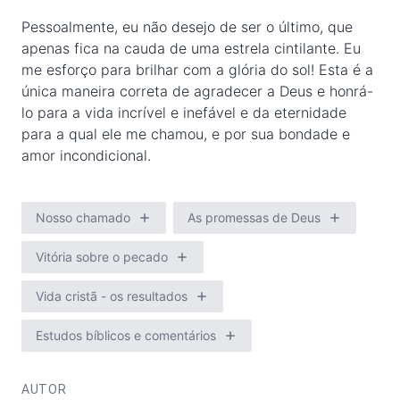
Pessoalmente, eu não desejo de ser o último, que
apenas fica na cauda de uma estrela cintilante. Eu
me esforço para brilhar com a glória do sol! Esta é a
única maneira correta de agradecer a Deus e honrá-
lo para a vida incrível e inefável e da eternidade
para a qual ele me chamou, e por sua bondade e
amor incondicional.
Nosso chamado
As promessas de Deus
Vitória sobre o pecado
Vida cristã - os resultados
Estudos bíblicos e comentários
AUTOR