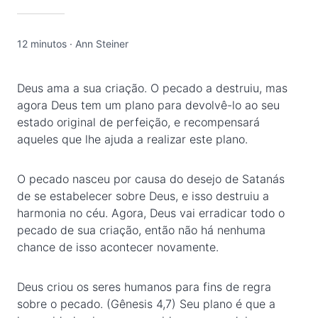
12 minutos
·
Ann Steiner
Deus ama a sua criação. O pecado a destruiu, mas
agora Deus tem um plano para devolvê-lo ao seu
estado original de perfeição, e recompensará
aqueles que lhe ajuda a realizar este plano.
O pecado nasceu por causa do desejo de Satanás
de se estabelecer sobre Deus, e isso destruiu a
harmonia no céu. Agora, Deus vai erradicar todo o
pecado de sua criação, então não há nenhuma
chance de isso acontecer novamente.
Deus criou os seres humanos para fins de regra
sobre o pecado. (Gênesis 4,7) Seu plano é que a