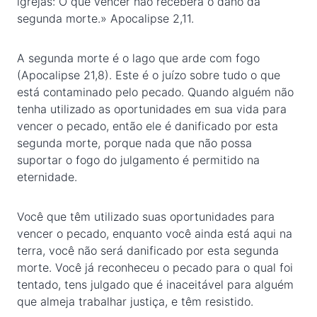
igrejas: O que vencer não receberá o dano da
segunda morte.» Apocalipse 2,11.
A segunda morte é o lago que arde com fogo
(Apocalipse 21,8). Este é o juízo sobre tudo o que
está contaminado pelo pecado. Quando alguém não
tenha utilizado as oportunidades em sua vida para
vencer o pecado, então ele é danificado por esta
segunda morte, porque nada que não possa
suportar o fogo do julgamento é permitido na
eternidade.
Você que têm utilizado suas oportunidades para
vencer o pecado, enquanto você ainda está aqui na
terra, você não será danificado por esta segunda
morte. Você já reconheceu o pecado para o qual foi
tentado, tens julgado que é inaceitável para alguém
que almeja trabalhar justiça, e têm resistido.