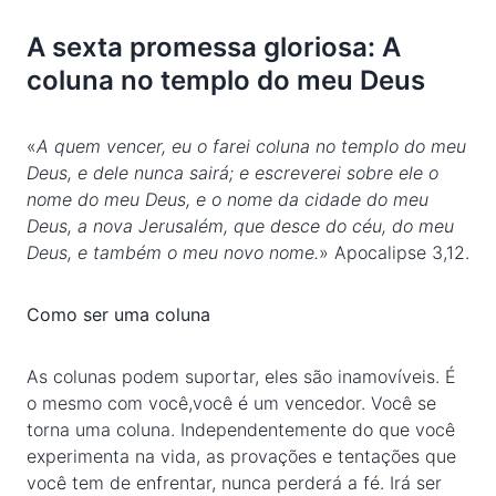
A sexta promessa gloriosa: A
coluna no templo do meu Deus
«
A quem vencer, eu o farei coluna no templo do meu
Deus, e dele nunca sairá; e escreverei sobre ele o
nome do meu Deus, e o nome da cidade do meu
Deus, a nova Jerusalém, que desce do céu, do meu
Deus, e também o meu novo nome.
» Apocalipse 3,12.
Como ser uma coluna
As colunas podem suportar, eles são inamovíveis. É
o mesmo com você,você é um vencedor. Você se
torna uma coluna. Independentemente do que você
experimenta na vida, as provações e tentações que
você tem de enfrentar, nunca perderá a fé. Irá ser