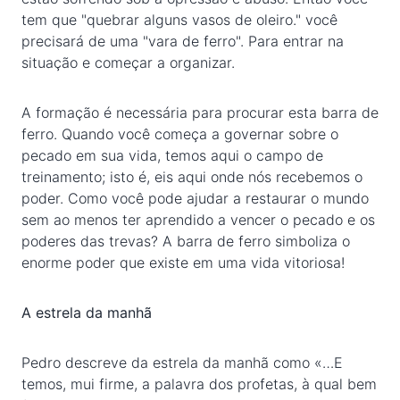
tem que "quebrar alguns vasos de oleiro." você
precisará de uma "vara de ferro". Para entrar na
situação e começar a organizar.
A formação é necessária para procurar esta barra de
ferro. Quando você começa a governar sobre o
pecado em sua vida, temos aqui o campo de
treinamento; isto é, eis aqui onde nós recebemos o
poder. Como você pode ajudar a restaurar o mundo
sem ao menos ter aprendido a vencer o pecado e os
poderes das trevas? A barra de ferro simboliza o
enorme poder que existe em uma vida vitoriosa!
A estrela da manhã
Pedro descreve da estrela da manhã como «…E
temos, mui firme, a palavra dos profetas, à qual bem