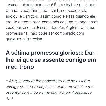
Jesus te chama como seu! É um sinal de pertence.
Quando você têm lutado contra o pecado, ele
apoiou, e derrotou, assim como ele fez quando ele
era de carne e osso como nós aqui no mundo, então
você pertence a Jesus o Seu Pai. A glória de uma
promessa tal, não pode ser comparado com
qualquer outra coisa.
A sétima promessa gloriosa: Dar-
lhe-ei que se assente comigo em
meu trono
« Ao que vencer lhe concederei que se assente
comigo no meu trono; assim como eu venci, e me
assentei com meu Pai no seu trono.» Apocalipse
3,21.